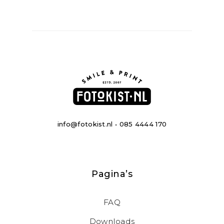
info@fotokist.nl • 085 4444 170
Pagina’s
FAQ
Downloads