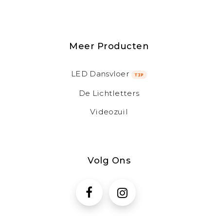
Meer Producten
LED Dansvloer
TIP
De Lichtletters
Videozuil
Volg Ons