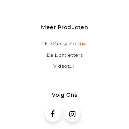
Meer Producten
LED Dansvloer
TIP
De Lichtletters
Videozuil
Volg Ons