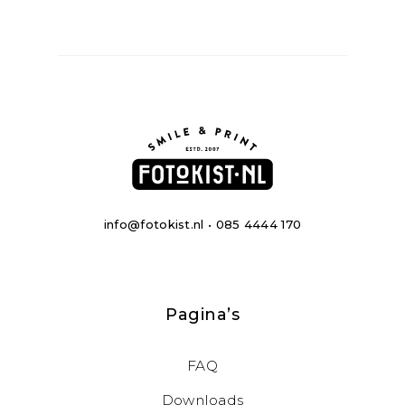
info@fotokist.nl • 085 4444 170
Pagina’s
FAQ
Downloads