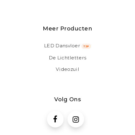
Meer Producten
LED Dansvloer
TIP
De Lichtletters
Videozuil
Volg Ons