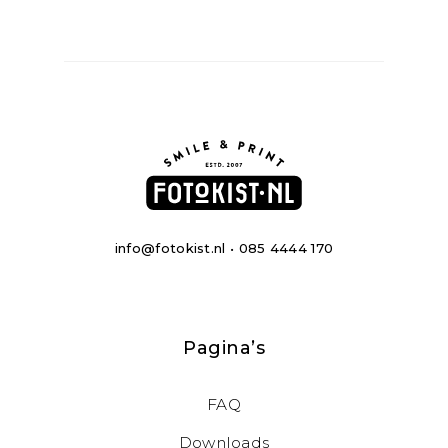
info@fotokist.nl • 085 4444 170
Pagina’s
FAQ
Downloads