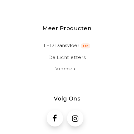
Meer Producten
LED Dansvloer
TIP
De Lichtletters
Videozuil
Volg Ons