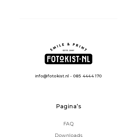
info@fotokist.nl • 085 4444 170
Pagina’s
FAQ
Downloads