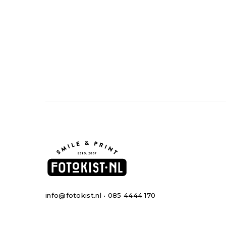
info@fotokist.nl • 085 4444 170