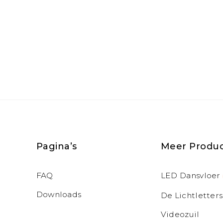
Pagina’s
Meer Produ
FAQ
LED Dansvloer
Downloads
De Lichtletters
Videozuil