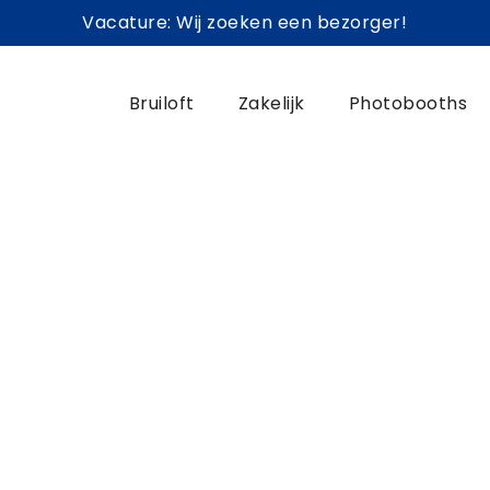
Vacature: Wij zoeken een bezorger!
Bruiloft
Zakelijk
Photobooths