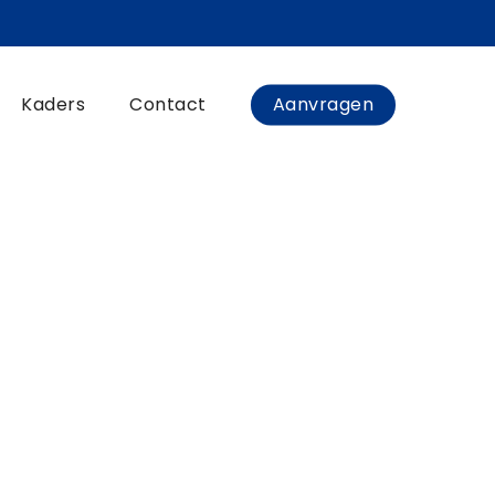
Kaders
Contact
Aanvragen