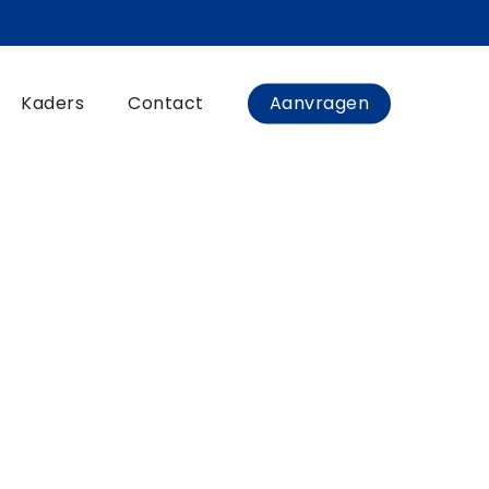
Kaders
Contact
Aanvragen