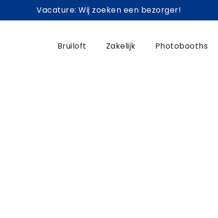
Vacature: Wij zoeken een bezorger!
Bruiloft
Zakelijk
Photobooths