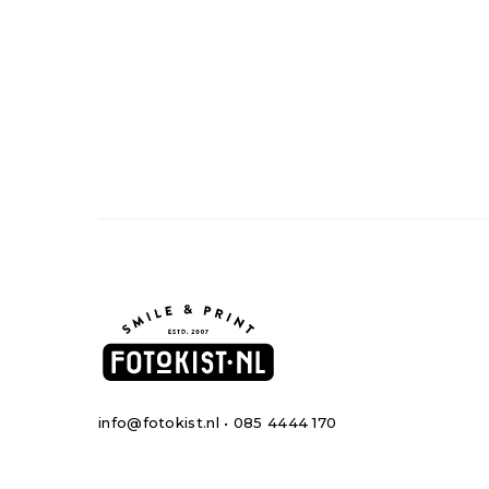
info@fotokist.nl • 085 4444 170