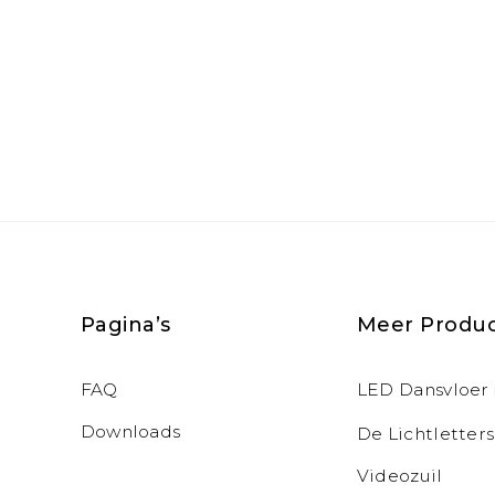
Pagina’s
Meer Produ
FAQ
LED Dansvloer
Downloads
De Lichtletters
Videozuil