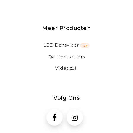
Meer Producten
LED Dansvloer
TIP
De Lichtletters
Videozuil
Volg Ons