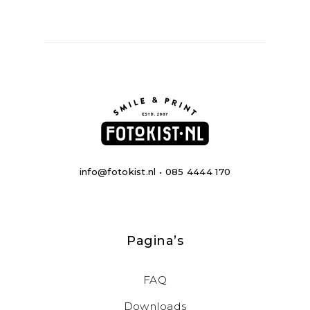
info@fotokist.nl • 085 4444 170
Pagina’s
FAQ
Downloads