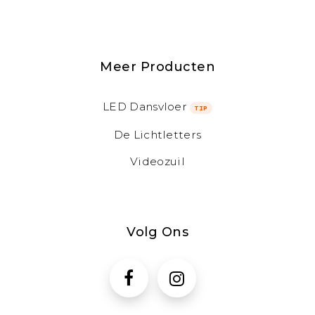
Meer Producten
LED Dansvloer
TIP
De Lichtletters
Videozuil
Volg Ons