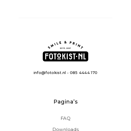
info@fotokist.nl • 085 4444 170
Pagina’s
FAQ
Downloads